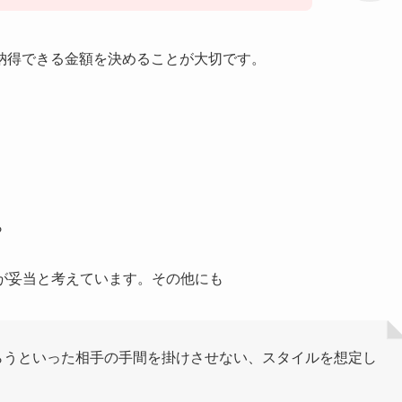
納得できる金額を決めることが大切です。
ら
円が妥当と考えています。その他にも
らうといった相手の手間を掛けさせない、スタイルを想定し