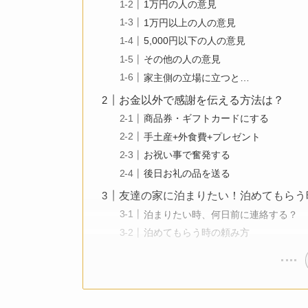
1万円の人の意見
1万円以上の人の意見
5,000円以下の人の意見
その他の人の意見
家主側の立場に立つと…
お金以外で感謝を伝える方法は？
商品券・ギフトカードにする
手土産+外食費+プレゼント
お祝い事で奮発する
後日お礼の品を送る
友達の家に泊まりたい！泊めてもらう
泊まりたい時、何日前に連絡する？
泊めてもらう時の頼み方