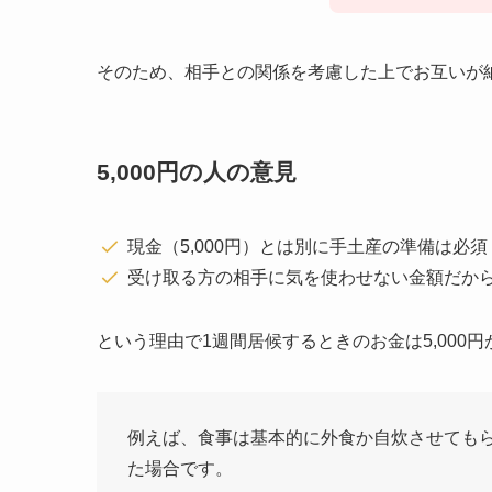
そのため、相手との関係を考慮した上でお互いが
5,000円の人の意見
現金（5,000円）とは別に手土産の準備は必須
受け取る方の相手に気を使わせない金額だか
という理由で1週間居候するときのお金は5,000
例えば、食事は基本的に外食か自炊させても
た場合です。