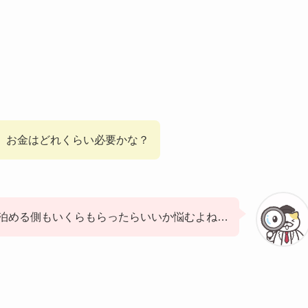
、お金はどれくらい必要かな？
泊める側もいくらもらったらいいか悩むよね…