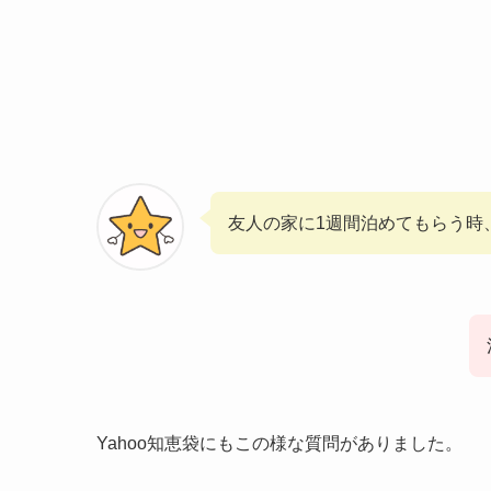
友人の家に1週間泊めてもらう時
Yahoo知恵袋にもこの様な質問がありました。