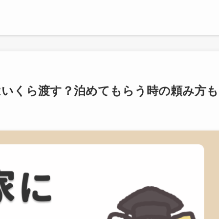
はいくら渡す？泊めてもらう時の頼み方も