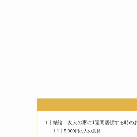
結論：友人の家に1週間居候する時のお金
5,000円の人の意見