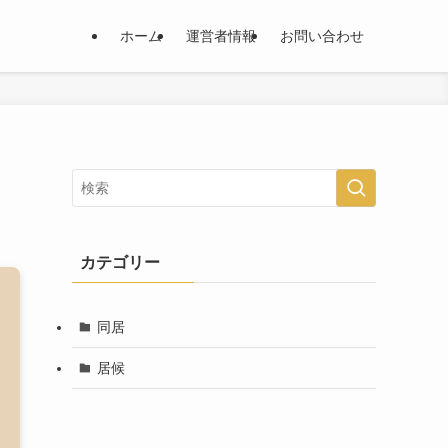
ホーム
運営者情報
お問い合わせ
カテゴリー
同居
居候