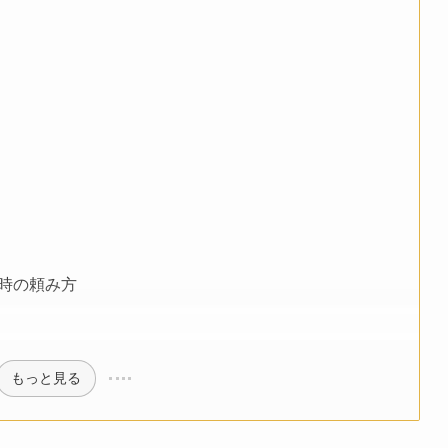
時の頼み方
もっと見る