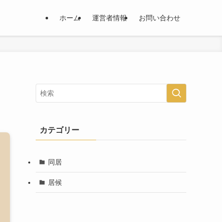
ホーム
運営者情報
お問い合わせ
カテゴリー
同居
居候