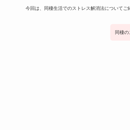
今回は、同棲生活でのストレス解消法についてご
同棲の