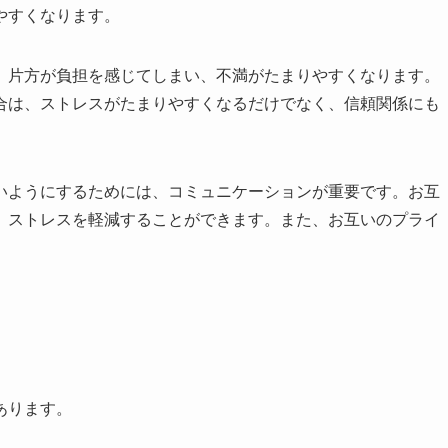
やすくなります。
、片方が負担を感じてしまい、不満がたまりやすくなります。
合は、ストレスがたまりやすくなるだけでなく、信頼関係にも
いようにするためには、コミュニケーションが重要です。お互
、ストレスを軽減することができます。また、お互いのプライ
。
あります。