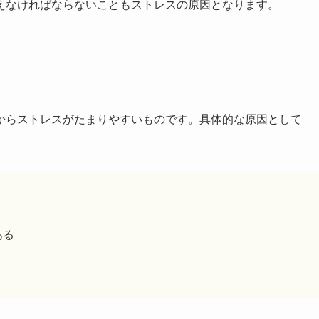
えなければならないこともストレスの原因となります。
からストレスがたまりやすいものです。具体的な原因として
ある