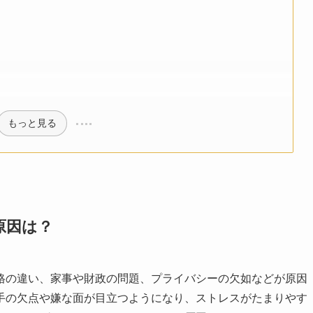
もっと見る
原因は？
格の違い、家事や財政の問題、プライバシーの欠如などが原因
手の欠点や嫌な面が目立つようになり、ストレスがたまりやす