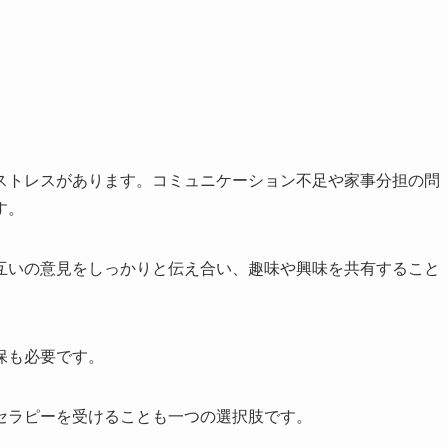
ストレスがあります。コミュニケーション不足や家事分担の問
す。
互いの意見をしっかりと伝え合い、趣味や興味を共有すること
保も必要です。
セラピーを受けることも一つの選択肢です。