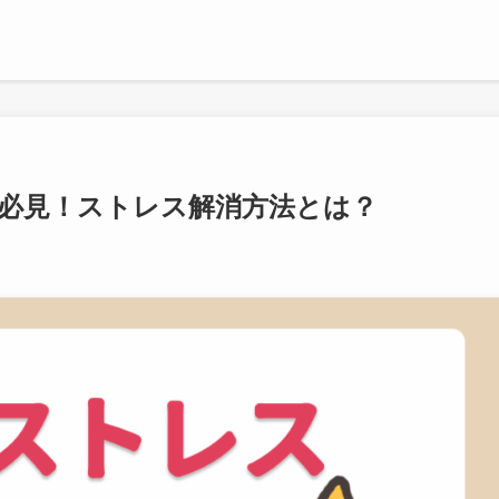
必見！ストレス解消方法とは？