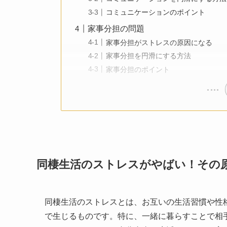
コミュニケーションのポイント
家事分担の問題
家事分担がストレスの原因になる
家事分担を円滑にする方法
家事分担のポイント
同棲生活のストレスがやばい！その
同棲生活のストレスとは、お互いの生活習慣や性
で生じるものです。特に、一緒に暮らすことで相