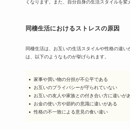
くなります。また、自分自身の生活スタイルを変
同棲生活におけるストレスの原因
同棲生活は、お互いの生活スタイルや性格の違い
は、以下のようなものが挙げられます。
家事や買い物の分担が不公平である
お互いのプライバシーが守られていない
お互いの友人や家族との付き合い方に違いが
お金の使い方や節約の意識に違いがある
性格の不一致による意見の食い違い