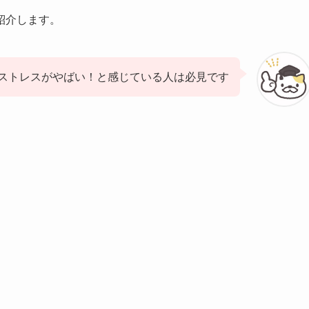
紹介します。
ストレスがやばい！と感じている人は必見です