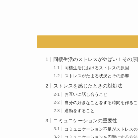
同棲生活のストレスがやばい！その原
同棲生活におけるストレスの原因
ストレスがたまる状況とその影響
ストレスを感じたときの対処法
お互いに話し合うこと
自分の好きなことをする時間を作るこ
運動をすること
コミュニケーションの重要性
コミュニケーション不足がストレスの
コミュニケーションを円滑にする方法