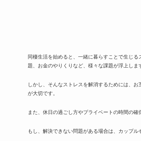
同棲生活を始めると、一緒に暮らすことで生じる
題、お金のやりくりなど、様々な課題が浮上しま
しかし、そんなストレスを解消するためには、お
が大切です。
また、休日の過ごし方やプライベートの時間の確
もし、解決できない問題がある場合は、カップル