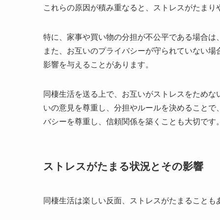
これらの原因が積み重なると、ストレスがたまり
特に、家事や買い物の分担が不公平である場合は
また、お互いのプライバシーが守られていない場
影響を与えることがあります。
同棲生活を送る上で、お互いがストレスをためな
いの意見を尊重し、分担やルールを決めることで
バシーを尊重し、信頼関係を築くことも大切です
ストレスがたまる状況とその影響
同棲生活は楽しい反面、ストレスがたまることも